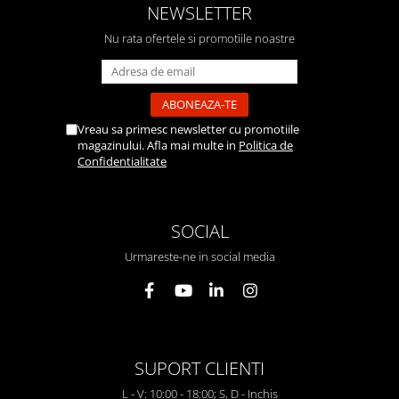
NEWSLETTER
Nu rata ofertele si promotiile noastre
Vreau sa primesc newsletter cu promotiile
magazinului. Afla mai multe in
Politica de
Confidentialitate
SOCIAL
Urmareste-ne in social media
SUPORT CLIENTI
L - V: 10:00 - 18:00; S, D - Inchis