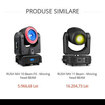
PRODUSE SIMILARE
RUSH MH 10 Beam FX - Moving
RUSH MH 11 Beam - Moving
head BEAM
head BEAM
5.966,68 Lei
16.204,73 Lei