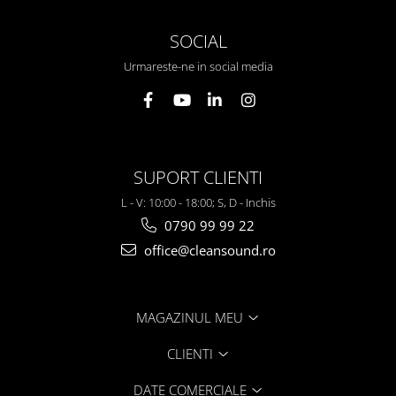
SOCIAL
Urmareste-ne in social media
SUPORT CLIENTI
L - V: 10:00 - 18:00; S, D - Inchis
0790 99 99 22
office@cleansound.ro
MAGAZINUL MEU
CLIENTI
DATE COMERCIALE