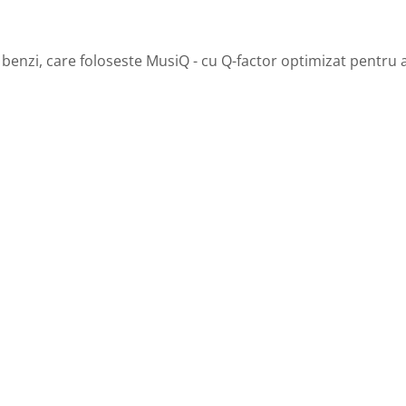
benzi, care foloseste MusiQ - cu Q-factor optimizat pentru a