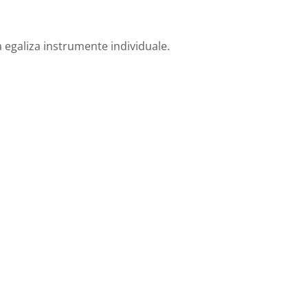
 egaliza instrumente individuale.