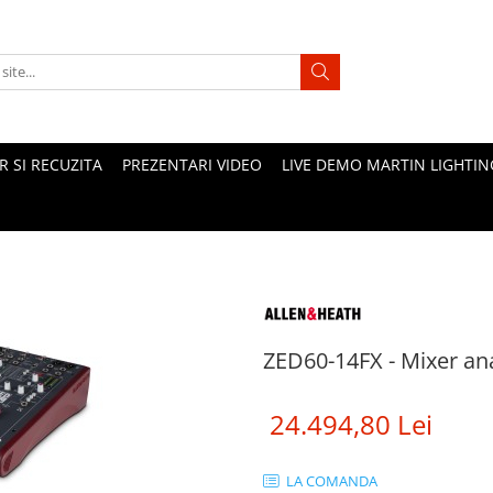
 SI RECUZITA
PREZENTARI VIDEO
LIVE DEMO MARTIN LIGHTIN
ZED60-14FX - Mixer ana
24.494,80 Lei
LA COMANDA