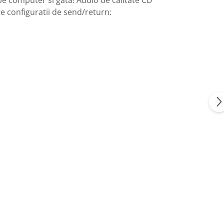
e configuratii de send/return: