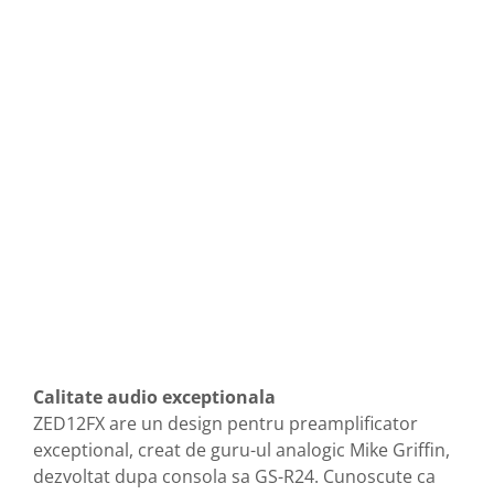
Calitate audio exceptionala
ZED12FX are un design pentru preamplificator
exceptional, creat de guru-ul analogic Mike Griffin,
dezvoltat dupa consola sa GS-R24. Cunoscute ca