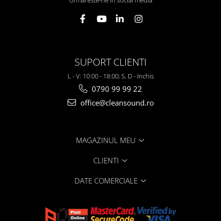
SUPORT CLIENTI
L - V: 10:00 - 18:00; S, D - Inchis
0790 99 99 22
office@cleansound.ro
MAGAZINUL MEU
CLIENTI
DATE COMERCIALE