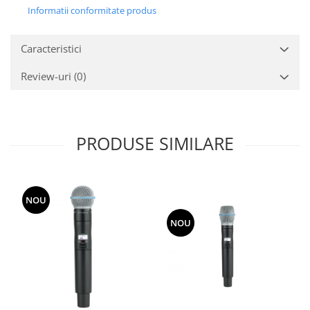
Informatii conformitate produs
Caracteristici
Review-uri
(0)
PRODUSE SIMILARE
NOU
NOU