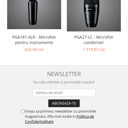
PGA181-XLR - Microfon
PGA27-LC - Microfon
pentru instrumente
condenser
620,66 Lei
1.519,83 Lei
NEWSLETTER
Nu rata ofertele si promotiile noastre
Vreau sa primesc newsletter cu promotiile
magazinului. Afla mai multe in
Politica de
Confidentialitate