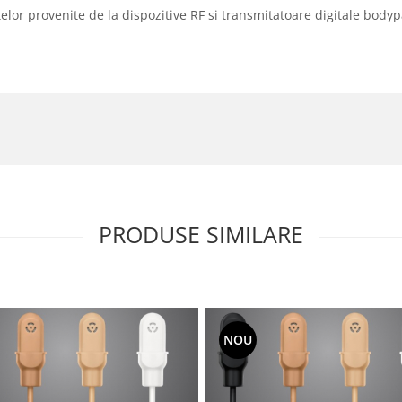
lor provenite de la dispozitive RF si transmitatoare digitale bodyp
PRODUSE SIMILARE
NOU