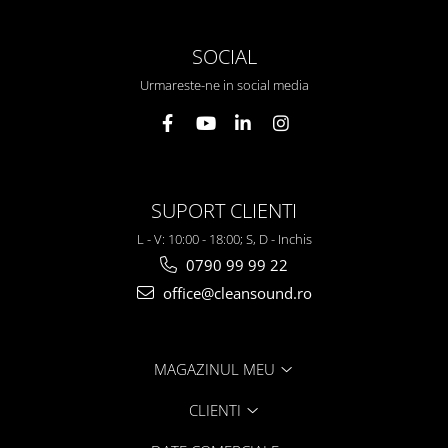
SOCIAL
Urmareste-ne in social media
SUPORT CLIENTI
L - V: 10:00 - 18:00; S, D - Inchis
0790 99 99 22
office@cleansound.ro
MAGAZINUL MEU
CLIENTI