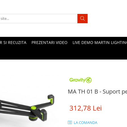
 SI RECUZITA
PREZENTARI VIDEO
LIVE DEMO MARTIN LIGHTIN
MA TH 01 B - Suport pe
312,78 Lei
LA COMANDA