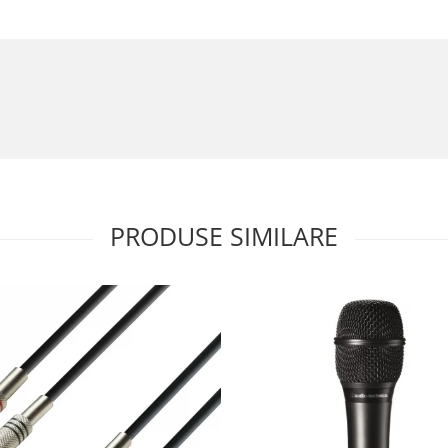
PRODUSE SIMILARE