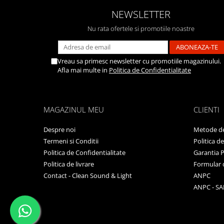
NEWSLETTER
Nu rata ofertele si promotiile noastre
Vreau sa primesc newsletter cu promotiile magazinului.
Afla mai multe in
Politica de Confidentialitate
MAGAZINUL MEU
CLIENTI
Despre noi
Metode de
Termeni si Conditii
Politica d
Politica de Confidentialitate
Garantia 
Politica de livrare
Formular 
Contact - Clean Sound & Light
ANPC
ANPC - SA