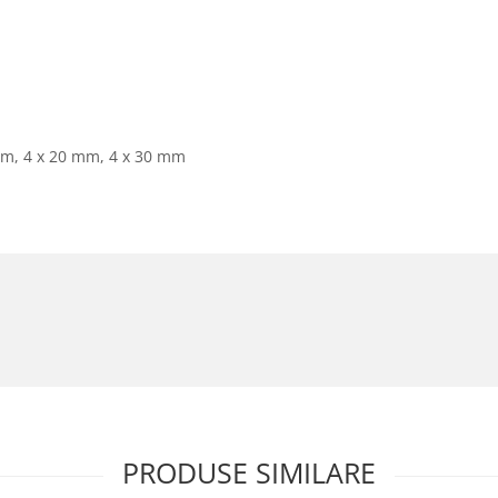
 mm, 4 x 20 mm, 4 x 30 mm
PRODUSE SIMILARE