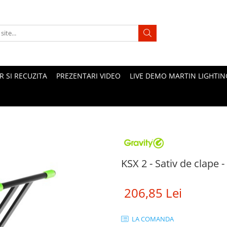
 SI RECUZITA
PREZENTARI VIDEO
LIVE DEMO MARTIN LIGHTIN
KSX 2 - Sativ de clape -
206,85 Lei
LA COMANDA