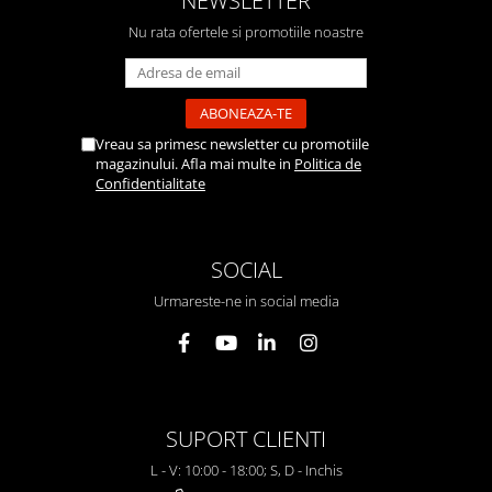
NEWSLETTER
Nu rata ofertele si promotiile noastre
Vreau sa primesc newsletter cu promotiile
magazinului. Afla mai multe in
Politica de
Confidentialitate
SOCIAL
Urmareste-ne in social media
SUPORT CLIENTI
L - V: 10:00 - 18:00; S, D - Inchis