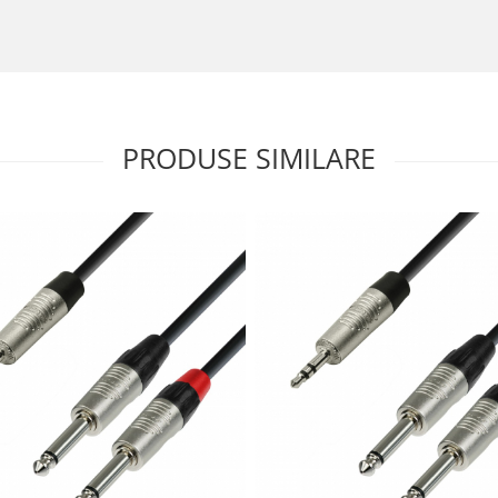
PRODUSE SIMILARE