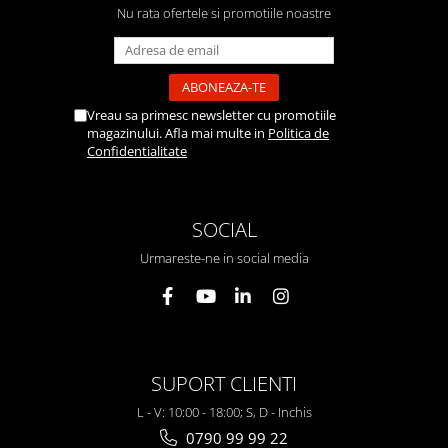
Nu rata ofertele si promotiile noastre
Vreau sa primesc newsletter cu promotiile
magazinului. Afla mai multe in
Politica de
Confidentialitate
SOCIAL
Urmareste-ne in social media
SUPORT CLIENTI
L - V: 10:00 - 18:00; S, D - Inchis
0790 99 99 22