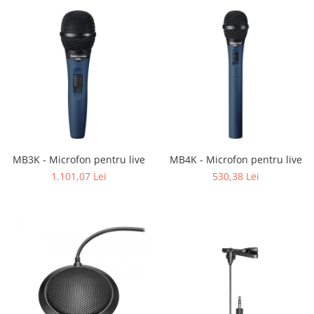
MB3K - Microfon pentru live
MB4K - Microfon pentru live
1.101,07 Lei
530,38 Lei