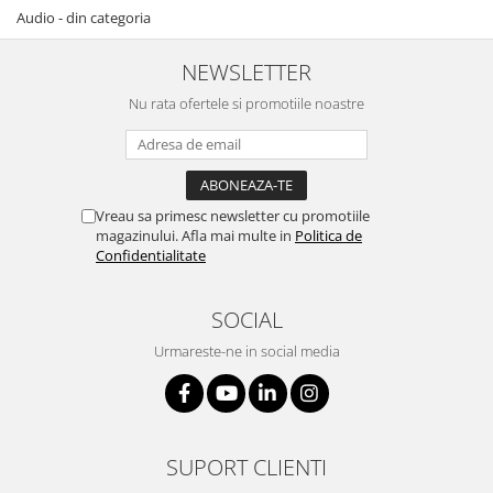
Audio - din categoria
NEWSLETTER
Nu rata ofertele si promotiile noastre
Vreau sa primesc newsletter cu promotiile
magazinului. Afla mai multe in
Politica de
Confidentialitate
SOCIAL
Urmareste-ne in social media
SUPORT CLIENTI