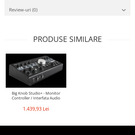
Review-uri
(0)
PRODUSE SIMILARE
Big Knob Studio+ - Monitor
Controller / Interfata Audio
1.439,93 Lei