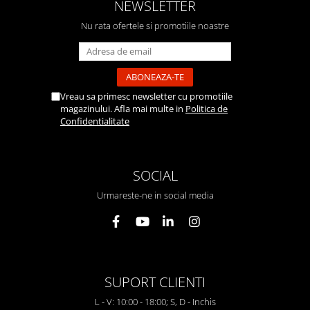
NEWSLETTER
Nu rata ofertele si promotiile noastre
Vreau sa primesc newsletter cu promotiile
magazinului. Afla mai multe in
Politica de
Confidentialitate
SOCIAL
Urmareste-ne in social media
SUPORT CLIENTI
L - V: 10:00 - 18:00; S, D - Inchis