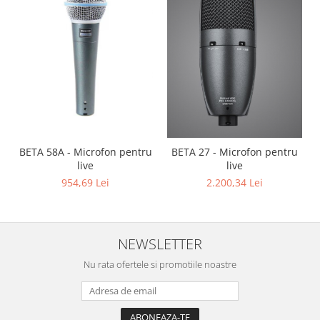
BETA 58A - Microfon pentru
BETA 27 - Microfon pentru
live
live
954,69 Lei
2.200,34 Lei
NEWSLETTER
Nu rata ofertele si promotiile noastre