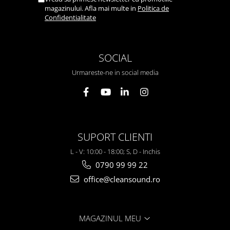
magazinului. Afla mai multe in
Politica de
Confidentialitate
SOCIAL
Urmareste-ne in social media
SUPORT CLIENTI
L - V: 10:00 - 18:00; S, D - Inchis
0790 99 99 22
office@cleansound.ro
MAGAZINUL MEU