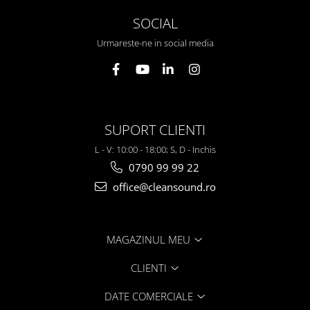
SOCIAL
Urmareste-ne in social media
SUPORT CLIENTI
L - V: 10:00 - 18:00; S, D - Inchis
0790 99 99 22
office@cleansound.ro
MAGAZINUL MEU
CLIENTI
DATE COMERCIALE