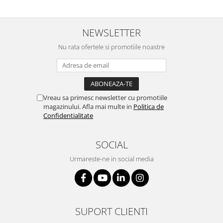
NEWSLETTER
Nu rata ofertele si promotiile noastre
Vreau sa primesc newsletter cu promotiile
magazinului. Afla mai multe in
Politica de
Confidentialitate
SOCIAL
Urmareste-ne in social media
SUPORT CLIENTI