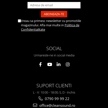
Vreau sa primesc newsletter cu promotiile
magazinului. Afla mai multe in
Politica de
Confidentialitate
SOCIAL
Urmareste-ne in social media
SUPORT CLIENTI
L - V: 10:00 - 18:00; S, D - Inchis
0790 99 99 22
office@cleansound.ro