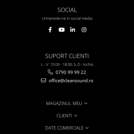
SOCIAL
Urmareste-ne in social media
SUPORT CLIENTI
L - V: 10:00 - 18:00; S, D - Inchis
0790 99 99 22
office@cleansound.ro
MAGAZINUL MEU
CLIENTI
DATE COMERCIALE